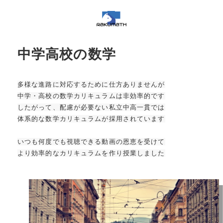
中学高校の数学
多様な進路に対応するために仕方ありませんが
中学・高校の数学カリキュラムは非効率的です
したがって、配慮が必要ない私立中高一貫では
体系的な数学カリキュラムが採用されています
いつも何度でも視聴できる動画の恩恵を受けて
より効率的なカリキュラムを作り授業しました