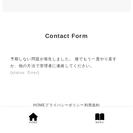
Contact Form
予期しない問題が発生しました。 後でもう一度やり直す
か、他の方法で管理者に連絡してください。
(status: Error)
HOME
プライバシーポリシー
利用規約
HOME
Powered by
RAKUMATH
MENU