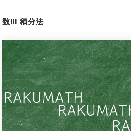
数III 積分法