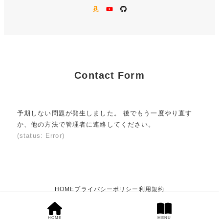
AMAZON
YouTube
GitHub
Contact Form
予期しない問題が発生しました。 後でもう一度やり直す
か、他の方法で管理者に連絡してください。
(status: Error)
HOME
プライバシーポリシー
利用規約
HOME
MENU