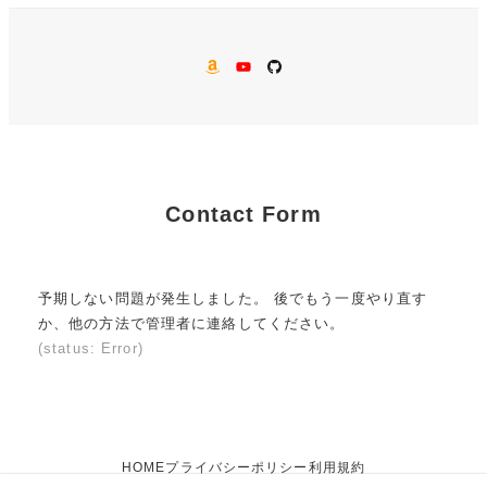
AMAZON
YouTube
GitHub
Contact Form
予期しない問題が発生しました。 後でもう一度やり直す
か、他の方法で管理者に連絡してください。
(status: Error)
HOME
プライバシーポリシー
利用規約