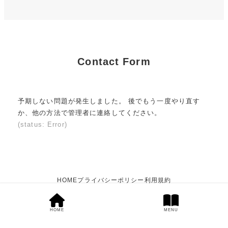
Contact Form
予期しない問題が発生しました。 後でもう一度やり直す
か、他の方法で管理者に連絡してください。
(status: Error)
HOME
プライバシーポリシー
利用規約
HOME
Powered by
RAKUMATH
MENU