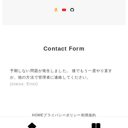
AMAZON
YouTube
GitHub
Contact Form
予期しない問題が発生しました。 後でもう一度やり直す
か、他の方法で管理者に連絡してください。
(status: Error)
HOME
プライバシーポリシー
利用規約