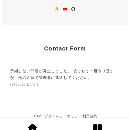
AMAZON
YouTube
GitHub
Contact Form
予期しない問題が発生しました。 後でもう一度やり直す
か、他の方法で管理者に連絡してください。
(status: Error)
HOME
プライバシーポリシー
利用規約